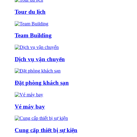
Tour du lịch
Team Building
Dịch vụ vận chuyển
Đặt phòng khách sạn
Vé máy bay
Cung cấp thiết bị sự kiện