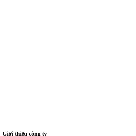
Giới thiệu công ty