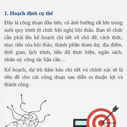
1. Hoạch định cụ thể
Đây là công đoạn đầu tiên, có ảnh hưởng rất lớn trong
suốt quy trình tổ chức hội nghị hội thảo. Ban tổ chức
cần phải lên kế hoạch chi tiết về chủ đề, cách thức,
mục tiêu của hội thảo, thành phần tham dự, địa điểm,
thời gian, lịch trình, tiến độ thực hiện, ngân sách,
nhân sự, công tác hậu cần…
Kế hoạch, dự trù đảm bảo chi tiết và chính xác sẽ là
tiền đề cho các công đoạn sau diễn ra thuận lợi và
thành công.