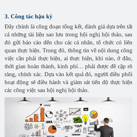
3. Công tác hậu kỳ
Đây chính là công đoạn tổng kết, đánh giá dựa trên tất
cả những tài liệu sao lưu trong hội nghị hội thảo, sau
đó gửi báo cáo đến cho các cá nhân, tổ chức có liên
quan thực hiện. Trong đó, thông tin về nội dung công
việc cần phải thực hiện, ai thực hiện, khi nào, ở đâu,
thời gian hoàn thành, kinh phí… phải được đề cập rõ
ràng, chính xác. Dựa vào kết quả đó, người điều phối
hoạt động sẽ điều hành và giám sát tiến độ thực hiện
các công việc sau hội nghị hội thảo.