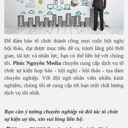
Để đảm bảo tổ chức thành công mọi cuộc hội nghị
hội thảo, đạt được mục tiêu đề ra, tránh lãng phí thời
gian, tài lực và nhân lực, bạn có thể liên hệ với chúng
tôi.
Phúc Nguyên Media
chuyên cung cấp dịch vụ tổ
chức sự kiện họp báo - hội nghị - hội thảo - tọa đàm
chuyên nghiệp. Với đội ngũ nhân viên nhiều kinh
nghiệm, chúng tôi sẽ cung cấp tới bạn một chất lượng
dịch vụ tốt nhất.
Bạn cần ý tưởng chuyên nghiệp và đối tác tổ chức
sự kiện uy tín, xin vui lòng liên hệ: