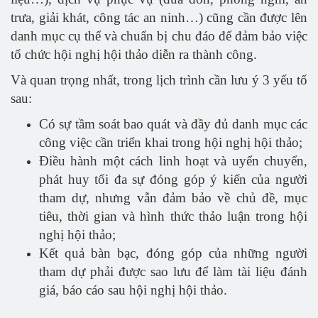
trưa, giải khát, công tác an ninh…) cũng cần được lên
danh mục cụ thể và chuẩn bị chu đáo để đảm bảo việc
tổ chức hội nghị hội thảo diễn ra thành công.
Và quan trọng nhất, trong lịch trình cần lưu ý 3 yếu tố
sau:
Có sự tầm soát bao quát và đầy đủ danh mục các
công việc cần triển khai trong hội nghị hội thảo;
Điều hành một cách linh hoạt và uyển chuyển,
phát huy tối đa sự đóng góp ý kiến của người
tham dự, nhưng vẫn đảm bảo về chủ đề, mục
tiêu, thời gian và hình thức thảo luận trong hội
nghị hội thảo;
Kết quả bàn bạc, đóng góp của những người
tham dự phải được sao lưu để làm tài liệu đánh
giá, báo cáo sau hội nghị hội thảo.