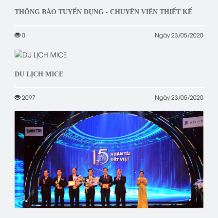
THÔNG BÁO TUYỂN DỤNG - CHUYÊN VIÊN THIẾT KẾ
0
Ngày 23/05/2020
DU LỊCH MICE
2097
Ngày 23/05/2020